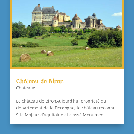
Château de Biron
Chateaux
Le château de BironAujourd’hui propriété du
département de la Dordogne, le château reconnu
Site Majeur d’Aquitaine et classé Monument...