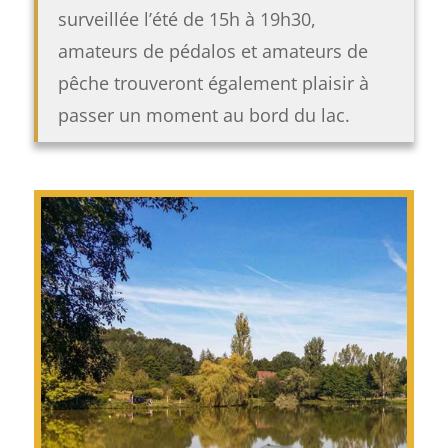
surveillée l’été de 15h à 19h30,
amateurs de pédalos et amateurs de
pêche trouveront également plaisir à
passer un moment au bord du lac.