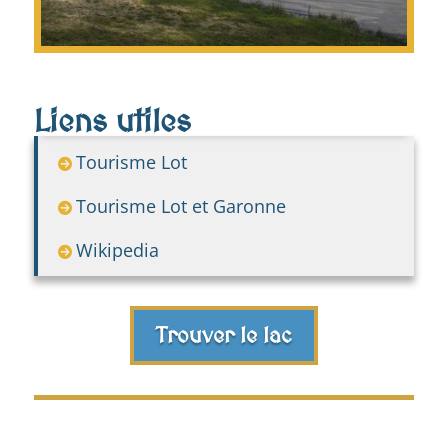
Liens utiles
Tourisme Lot
Tourisme Lot et Garonne
Wikipedia
Trouver le lac