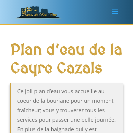
Plan d’eau de la
Cayre Cazals
Ce joli plan d’eau vous accueille au
coeur de la bouriane pour un moment
fraîcheur; vous y trouverez tous les
services pour passer une belle journée.
En plus de la baignade qui y est