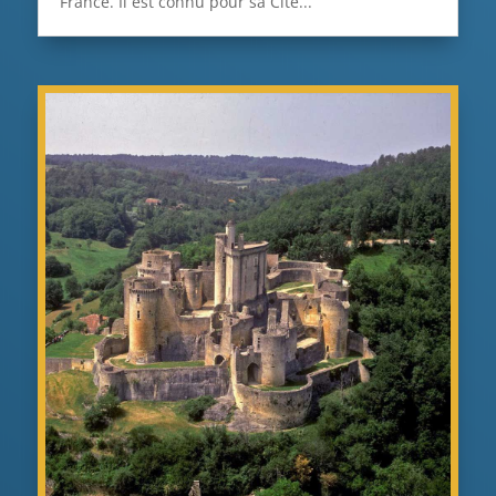
France. Il est connu pour sa Cité...