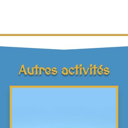
Autres activités