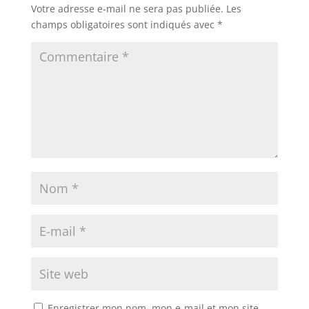
Votre adresse e-mail ne sera pas publiée.
Les
champs obligatoires sont indiqués avec
*
Enregistrer mon nom, mon e-mail et mon site