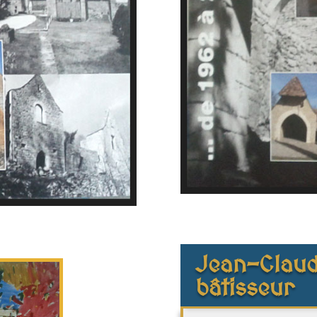
Jean-Claud
bâtisseur