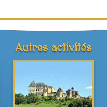
Autres activités