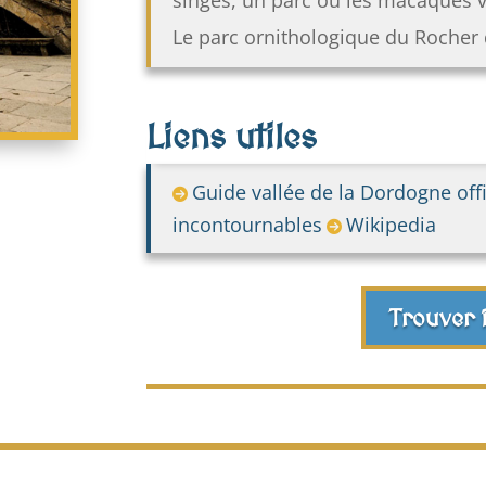
Le parc ornithologique du Rocher d
Liens utiles
Guide vallée de la Dordogne offi
incontournables
Wikipedia
Trouver