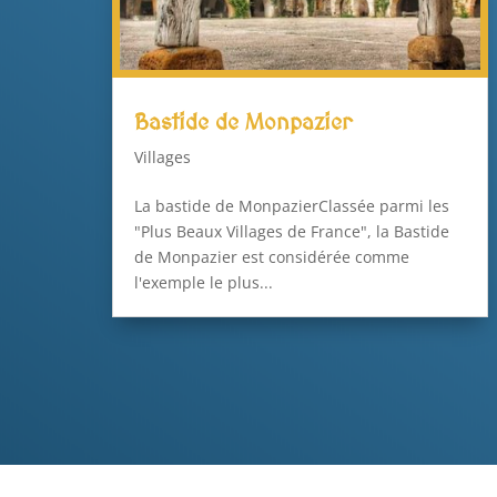
Bastide de Monpazier
Villages
La bastide de MonpazierClassée parmi les
"Plus Beaux Villages de France", la Bastide
de Monpazier est considérée comme
l'exemple le plus...