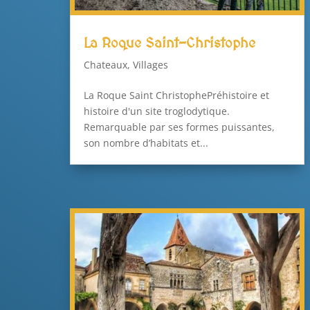
La Roque Saint-Christophe
Chateaux
,
Villages
La Roque Saint ChristophePréhistoire et
histoire d'un site troglodytique.
Remarquable par ses formes puissantes,
son nombre d’habitats et...