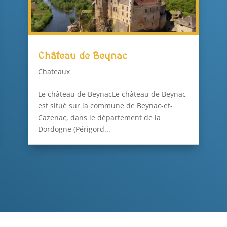
Château de Beynac
Chateaux
Le château de BeynacLe château de Beynac
est situé sur la commune de Beynac-et-
Cazenac, dans le département de la
Dordogne (Périgord...