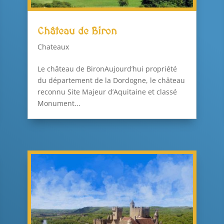
Château de Biron
Chateaux
Le château de BironAujourd’hui propriété
du département de la Dordogne, le château
reconnu Site Majeur d’Aquitaine et classé
Monument...