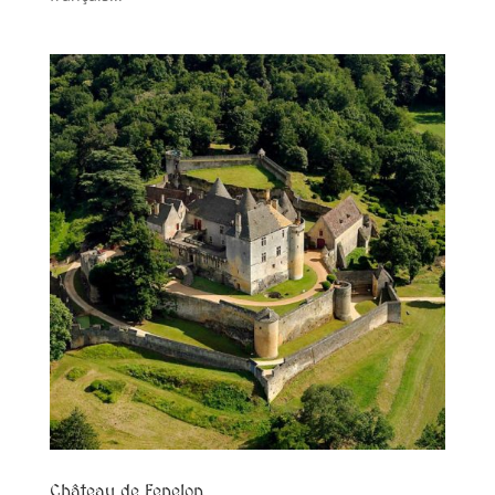
Château de Fenelon