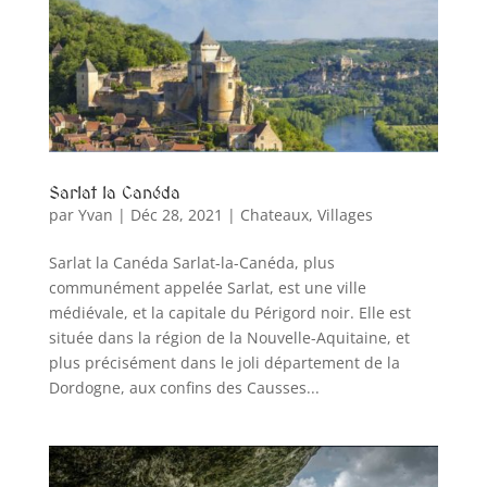
Sarlat la Canéda
par
Yvan
|
Déc 28, 2021
|
Chateaux
,
Villages
Sarlat la Canéda Sarlat-la-Canéda, plus
communément appelée Sarlat, est une ville
médiévale, et la capitale du Périgord noir. Elle est
située dans la région de la Nouvelle-Aquitaine, et
plus précisément dans le joli département de la
Dordogne, aux confins des Causses...