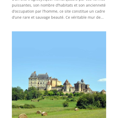
puissantes, son nombre d’habitats et son ancienneté
d’occupation par l’homme, ce site constitue un cadre
d’une rare et sauvage beauté. Ce véritable mur de...