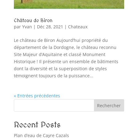
Château de Biron
par
Yvan
|
Déc 28, 2021
|
Chateaux
Le château de Biron Aujourd’hui propriété du
département de la Dordogne, le château reconnu
Site Majeur d’Aquitaine et classé Monument
Historique ! Il présente un ensemble de bâtiments
dont la diversité et la superposition de styles
témoignent toujours de la puissance...
« Entrées précédentes
Rechercher
Recent Posts
Plan d’eau de Cayre Cazals