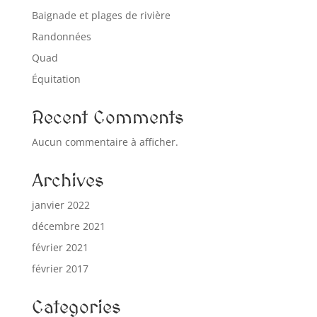
Baignade et plages de rivière
Randonnées
Quad
Équitation
Recent Comments
Aucun commentaire à afficher.
Archives
janvier 2022
décembre 2021
février 2021
février 2017
Categories