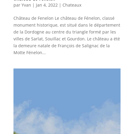
par
Yvan
|
Jan 4, 2022
|
Chateaux
Château de Fenelon Le château de Fénelon, classé
monument historique, est situé dans le département
de la Dordogne au centre du triangle formé par les
villes de Sarlat, Souillac et Gourdon. Le château a été
la demeure natale de François de Salignac de la
Motte Fénelon...