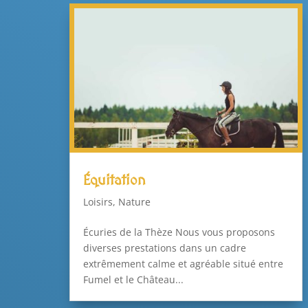
Équitation
Loisirs
,
Nature
Écuries de la Thèze Nous vous proposons
diverses prestations dans un cadre
extrêmement calme et agréable situé entre
Fumel et le Château...