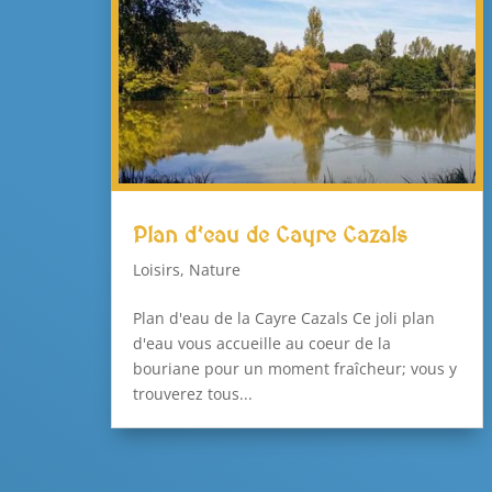
Plan d’eau de Cayre Cazals
Loisirs
,
Nature
Plan d'eau de la Cayre Cazals Ce joli plan
d'eau vous accueille au coeur de la
bouriane pour un moment fraîcheur; vous y
trouverez tous...