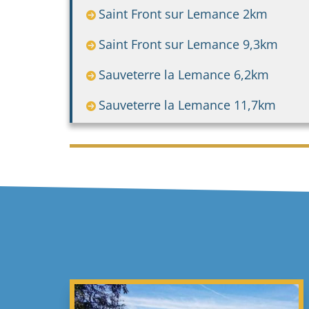
Saint Front sur Lemance 2km
Saint Front sur Lemance 9,3km
Sauveterre la Lemance 6,2km
Sauveterre la Lemance 11,7km