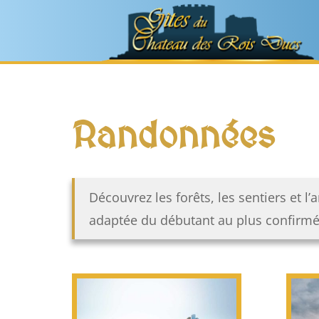
Randonnées
Découvrez les forêts, les sentiers et 
adaptée du débutant au plus confirmé.