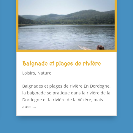
Baignade et plages de rivière
Loisirs
,
Nature
Baignades et plages de rivière En Dordogne,
la baignade se pratique dans la rivière de la
Dordogne et la rivière de la Vézère, mais
aussi...