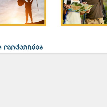
es randonnées