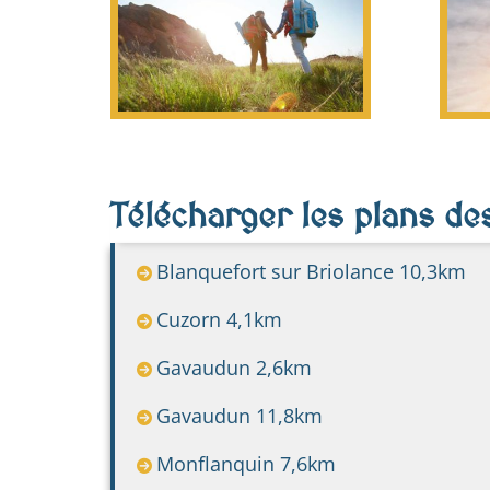
Télécharger les plans d
Blanquefort sur Briolance 10,3km
Cuzorn 4,1km
Gavaudun 2,6km
Gavaudun 11,8km
Monflanquin 7,6km