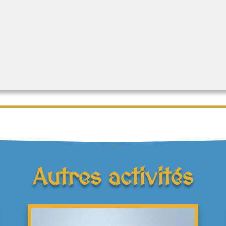
Autres activités