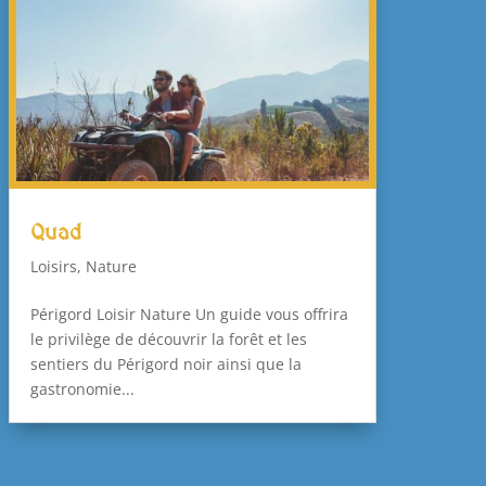
Quad
Loisirs
,
Nature
Périgord Loisir Nature Un guide vous offrira
le privilège de découvrir la forêt et les
sentiers du Périgord noir ainsi que la
gastronomie...