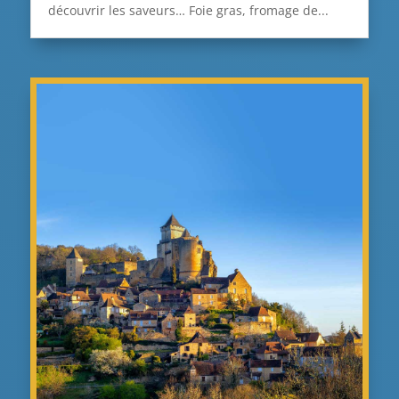
découvrir les saveurs… Foie gras, fromage de...