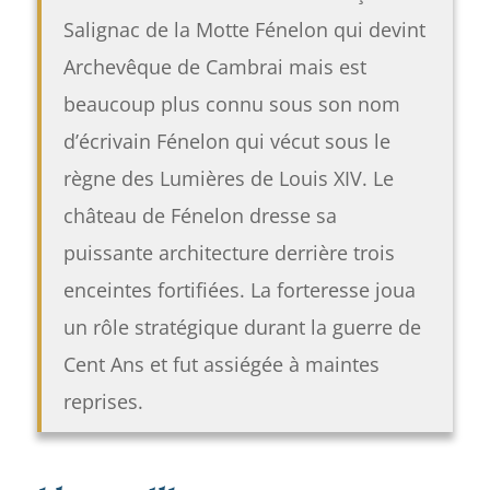
Salignac de la Motte Fénelon qui devint
Archevêque de Cambrai mais est
beaucoup plus connu sous son nom
d’écrivain Fénelon qui vécut sous le
règne des Lumières de Louis XIV. Le
château de Fénelon dresse sa
puissante architecture derrière trois
enceintes fortifiées. La forteresse joua
un rôle stratégique durant la guerre de
Cent Ans et fut assiégée à maintes
reprises.