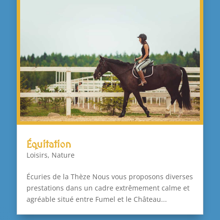
Équitation
Loisirs
,
Nature
Écuries de la Thèze Nous vous proposons diverses
prestations dans un cadre extrêmement calme et
agréable situé entre Fumel et le Château...