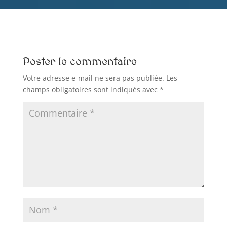
Poster le commentaire
Votre adresse e-mail ne sera pas publiée.
Les
champs obligatoires sont indiqués avec
*