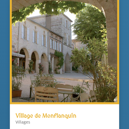
Village de Monflanquin
Villages