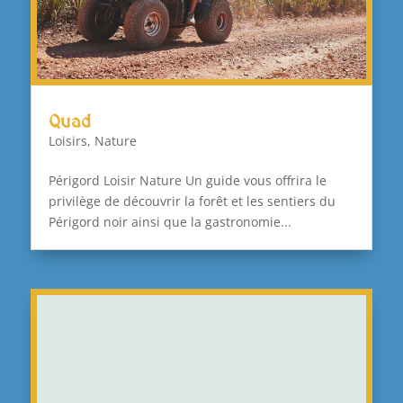
Quad
Loisirs
,
Nature
Périgord Loisir Nature Un guide vous offrira le
privilège de découvrir la forêt et les sentiers du
Périgord noir ainsi que la gastronomie...