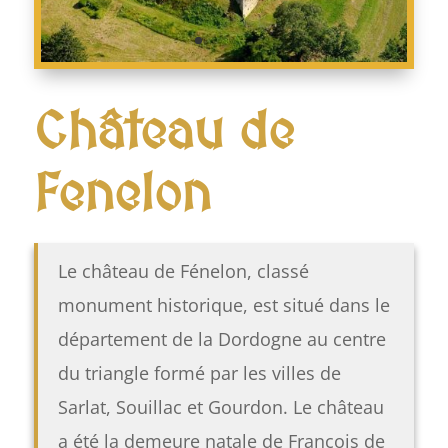
Château de
Fenelon
Le château de Fénelon, classé
monument historique, est situé dans le
département de la Dordogne au centre
du triangle formé par les villes de
Sarlat, Souillac et Gourdon. Le château
a été la demeure natale de François de