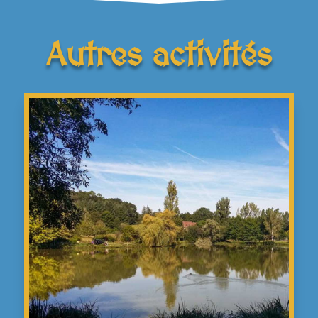
Autres activités