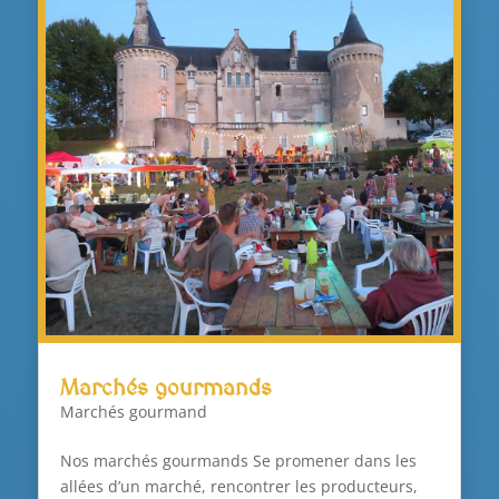
Marchés gourmands
Marchés gourmand
Nos marchés gourmands Se promener dans les
allées d’un marché, rencontrer les producteurs,