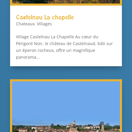
Castelnau La chapelle
Chateaux
,
Villages
Village Castelnau La Chapelle Au cœur du
Périgord Noir, le château de Castelnaud, bâti sur
un éperon rocheux, offre un magnifique
panorama...