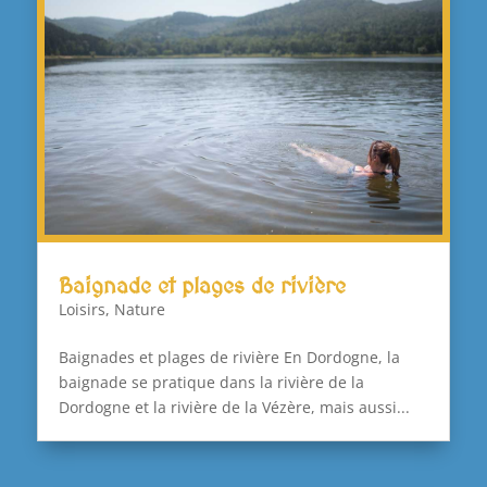
Baignade et plages de rivière
Loisirs
,
Nature
Baignades et plages de rivière En Dordogne, la
baignade se pratique dans la rivière de la
Dordogne et la rivière de la Vézère, mais aussi...