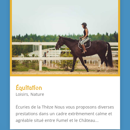
Équitation
Loisirs
,
Nature
Écuries de la Thèze Nous vous proposons diverses
prestations dans un cadre extrêmement calme et
agréable situé entre Fumel et le Château...