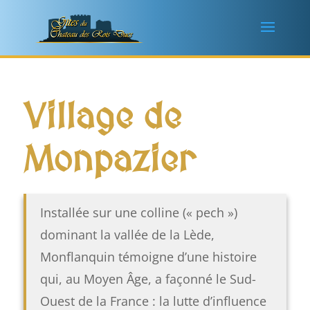
Village de
Monpazier
Installée sur une colline (« pech »)
dominant la vallée de la Lède,
Monflanquin témoigne d’une histoire
qui, au Moyen Âge, a façonné le Sud-
Ouest de la France : la lutte d’influence