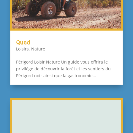
Quad
Loisirs
,
Nature
Périgord Loisir Nature Un guide vous offrira le
privilège de découvrir la forêt et les sentiers du
Périgord noir ainsi que la gastronomie...