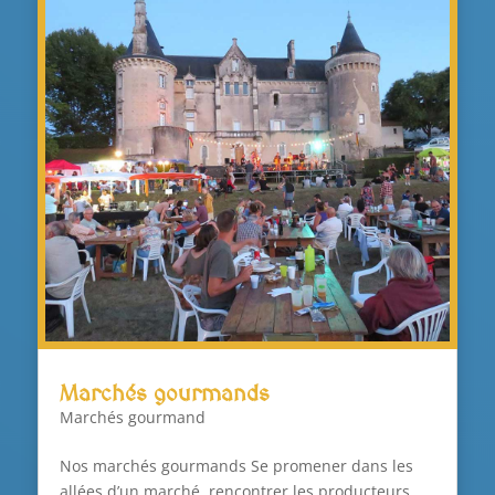
Marchés gourmands
Marchés gourmand
Nos marchés gourmands Se promener dans les
allées d’un marché, rencontrer les producteurs,