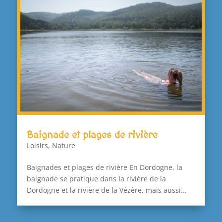
Baignade et plages de rivière
Loisirs
,
Nature
Baignades et plages de rivière En Dordogne, la
baignade se pratique dans la rivière de la
Dordogne et la rivière de la Vézère, mais aussi...