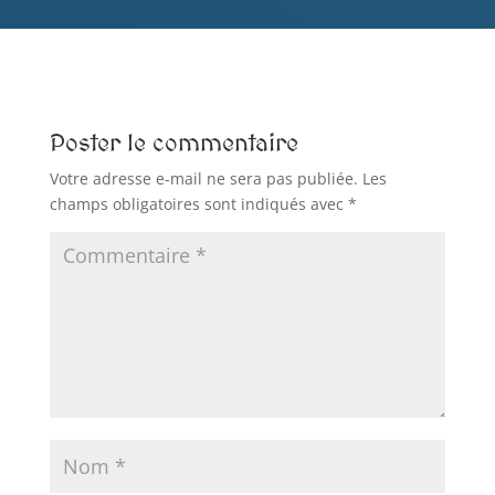
Poster le commentaire
Votre adresse e-mail ne sera pas publiée.
Les
champs obligatoires sont indiqués avec
*