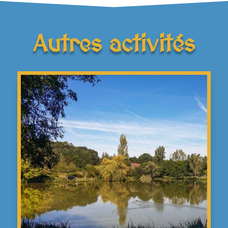
Autres activités