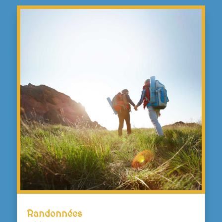
Randonnées