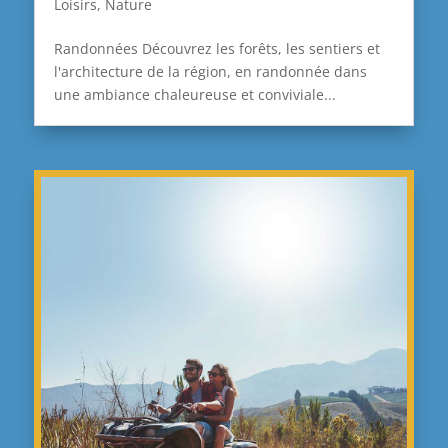
Loisirs
,
Nature
Randonnées Découvrez les forêts, les sentiers et
l'architecture de la région, en randonnée dans
une ambiance chaleureuse et conviviale...