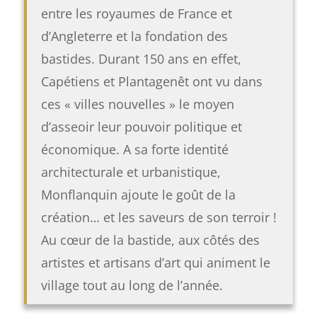
entre les royaumes de France et
d’Angleterre et la fondation des
bastides. Durant 150 ans en effet,
Capétiens et Plantagenêt ont vu dans
ces « villes nouvelles » le moyen
d’asseoir leur pouvoir politique et
économique. A sa forte identité
architecturale et urbanistique,
Monflanquin ajoute le goût de la
création… et les saveurs de son terroir !
Au cœur de la bastide, aux côtés des
artistes et artisans d’art qui animent le
village tout au long de l’année.