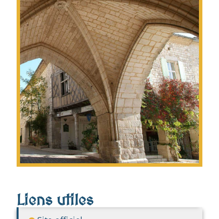
Liens utiles