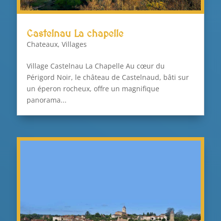
Castelnau La chapelle
Chateaux
,
Villages
Village Castelnau La Chapelle Au cœur du
Périgord Noir, le château de Castelnaud, bâti sur
un éperon rocheux, offre un magnifique
panorama...