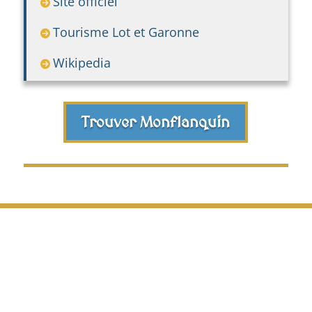
Site officiel
Tourisme Lot et Garonne
Wikipedia
Trouver Monflanquin